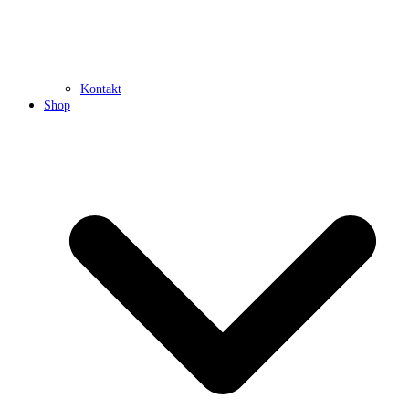
Kontakt
Shop