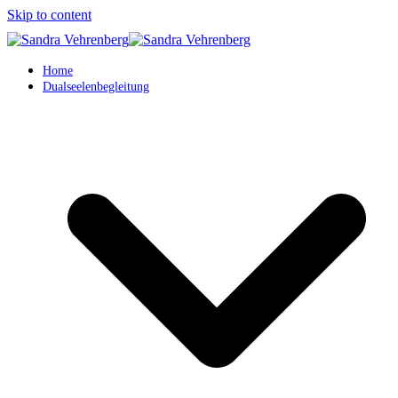
Skip to content
Home
Dualseelenbegleitung