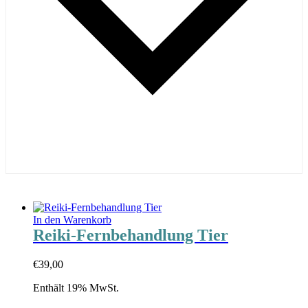
In den Warenkorb
Reiki-Fernbehandlung Tier
€
39,00
Enthält 19% MwSt.