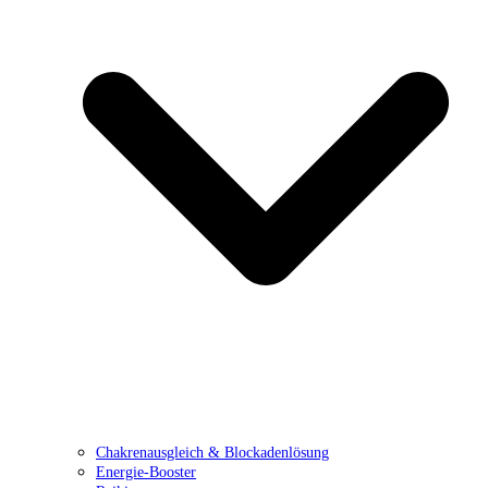
Chakrenausgleich & Blockadenlösung
Energie-Booster