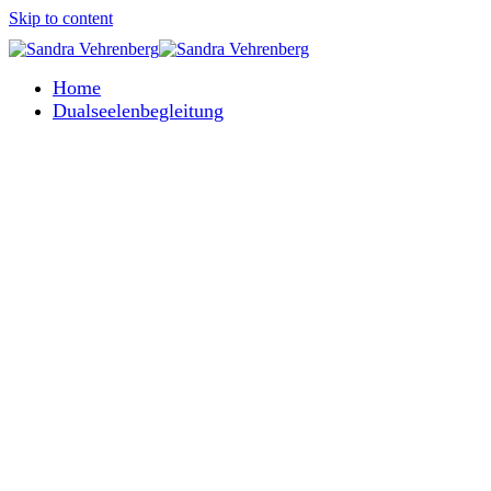
Skip to content
Home
Dualseelenbegleitung