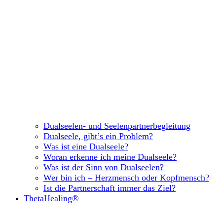
Dualseelen- und Seelenpartnerbegleitung
Dualseele, gibt’s ein Problem?
Was ist eine Dualseele?
Woran erkenne ich meine Dualseele?
Was ist der Sinn von Dualseelen?
Wer bin ich – Herzmensch oder Kopfmensch?
Ist die Partnerschaft immer das Ziel?
ThetaHealing®